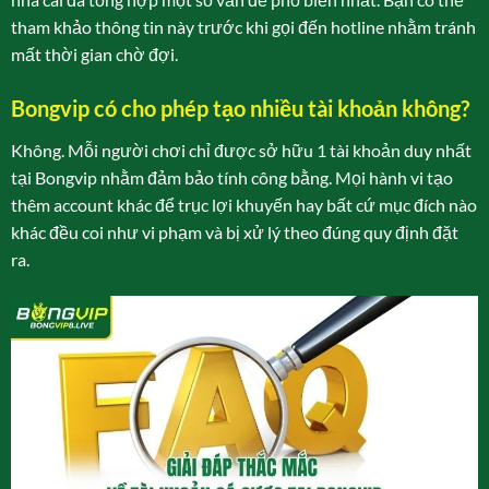
tham khảo thông tin này trước khi gọi đến hotline nhằm tránh
mất thời gian chờ đợi.
Bongvip có cho phép tạo nhiều tài khoản không?
Không. Mỗi người chơi chỉ được sở hữu 1 tài khoản duy nhất
tại Bongvip nhằm đảm bảo tính công bằng. Mọi hành vi tạo
thêm account khác để trục lợi khuyến hay bất cứ mục đích nào
khác đều coi như vi phạm và bị xử lý theo đúng quy định đặt
ra.