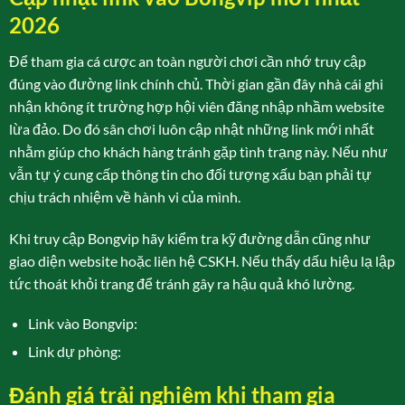
2026
Để tham gia cá cược an toàn người chơi cần nhớ truy cập
đúng vào đường link chính chủ. Thời gian gần đây nhà cái ghi
nhận không ít trường hợp hội viên đăng nhập nhầm website
lừa đảo. Do đó sân chơi luôn cập nhật những link mới nhất
nhằm giúp cho khách hàng tránh gặp tình trạng này. Nếu như
vẫn tự ý cung cấp thông tin cho đối tượng xấu bạn phải tự
chịu trách nhiệm về hành vi của mình.
Khi truy cập Bongvip hãy kiểm tra kỹ đường dẫn cũng như
giao diện website hoặc liên hệ CSKH. Nếu thấy dấu hiệu lạ lập
tức thoát khỏi trang để tránh gây ra hậu quả khó lường.
Link vào Bongvip:
Link dự phòng:
Đánh giá trải nghiệm khi tham gia