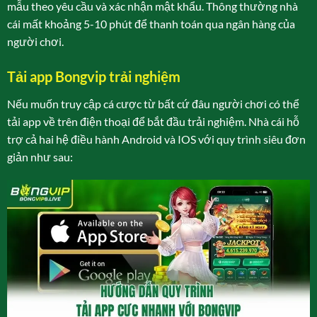
mẫu theo yêu cầu và xác nhận mật khẩu. Thông thường nhà
cái mất khoảng 5-10 phút để thanh toán qua ngân hàng của
người chơi.
Tải app Bongvip trải nghiệm
Nếu muốn truy cập cá cược từ bất cứ đâu người chơi có thể
tải app về trên điện thoại để bắt đầu trải nghiệm. Nhà cái hỗ
trợ cả hai hệ điều hành Android và IOS với quy trình siêu đơn
giản như sau: