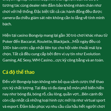
tương tác cùng dealer nên đảm bảo không nhàm chán như
chơi với hệ thống. Đặc biệt tất cả các hành động đều được
camera đa chiều giám sát nên không cần lo lắng về tính minh
bạch.
Hiện tại casino Bongvip mang lại gần 30 trò chơi khác nhau từ
Poker đến Baccarat, Roulette, Blackjack…Mỗi ngày đều có
100+ bàn cược cập nhật liên tục cho hội viên thoải mái lựa
chọn. Tất cả đều cung cấp bởi đơn vị uy tín như Evolution
Gaming, AE Sexy, WM Casino…cực kỳ công bằng và an toàn.
Cá độ thể thao
Đến với Bongvip bạn không nên bỏ qua sảnh cược thể thao
cực kỳ chất lượng. Tại đây có đa dạng bộ môn phổ biến hiện
nay như bóng đá, bóng rổ, cầu lông, quần vợt…Bên cạnh đó
còn cập nhật cả những loại hình cực mới lạ như virtual sport
và esport. Đảm bảo phục vụ nhu cầu của hầu hết người chơi