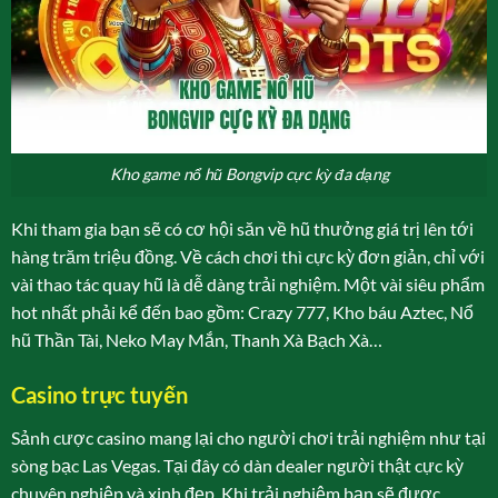
Kho game nổ hũ Bongvip cực kỳ đa dạng
Khi tham gia bạn sẽ có cơ hội săn về hũ thưởng giá trị lên tới
hàng trăm triệu đồng. Về cách chơi thì cực kỳ đơn giản, chỉ với
vài thao tác quay hũ là dễ dàng trải nghiệm. Một vài siêu phẩm
hot nhất phải kể đến bao gồm: Crazy 777, Kho báu Aztec, Nổ
hũ Thần Tài, Neko May Mắn, Thanh Xà Bạch Xà…
Casino trực tuyến
Sảnh cược casino mang lại cho người chơi trải nghiệm như tại
sòng bạc Las Vegas. Tại đây có dàn dealer người thật cực kỳ
chuyên nghiệp và xinh đẹp. Khi trải nghiệm bạn sẽ được