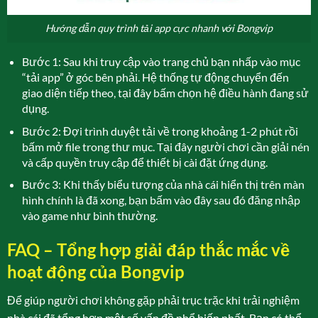
Hướng dẫn quy trình tải app cực nhanh với Bongvip
Bước 1: Sau khi truy cập vào trang chủ bạn nhấp vào mục
“tải app” ở góc bên phải. Hệ thống tự động chuyển đến
giao diện tiếp theo, tại đây bấm chọn hệ điều hành đang sử
dụng.
Bước 2: Đợi trình duyệt tải về trong khoảng 1-2 phút rồi
bấm mở file trong thư mục. Tại đây người chơi cần giải nén
và cấp quyền truy cập để thiết bị cài đặt ứng dụng.
Bước 3: Khi thấy biểu tượng của nhà cái hiển thị trên màn
hình chính là đã xong, bạn bấm vào đây sau đó đăng nhập
vào game như bình thường.
FAQ – Tổng hợp giải đáp thắc mắc về
hoạt động của Bongvip
Để giúp người chơi không gặp phải trục trặc khi trải nghiệm
nhà cái đã tổng hợp một số vấn đề phổ biến nhất. Bạn có thể