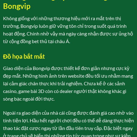
Bongvip
Không giống với những thương hiệu mới ra mắt trên thị
trường, Bongvip luôn giữ vững tôn chỉ trong suốt quá trình
hoạt động. Chính nhờ vậy mà ngày càng nhận được sự ủng hộ
từ cộng đồng bet thủ tại châu Á.
Đồ họa bắt mắt
Giao diện của Bongvip được thiết kế đơn giản nhưng cực kỳ
đẹp mắt. Những hình ảnh trên website đều tối ưu nhằm mang
lại cảm giác chân thực khi trải nghiệm. Chưa kể ở các sảnh
casino, game bài 3D còn có dealer người thật không khác gì
sòng bạc ngoài đời thực.
Ngoài ra giao diện của nhà cái cũng được đánh giá cao nhờ vào
tính tiện lợi. Hầu hết người chơi đều có thể dễ dàng thực hiện
thao tác đặt cược ngay từ lần đầu tiên truy cập. Đặc biệt ngay
ở trang chủ sẽ hiển thị những tin tức quan trọng như sự kiện