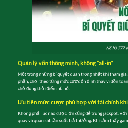
Nổ hũ 777 vớ
Quản lý vốn thông minh, không “all-in”
Một trong những bí quyết quan trọng nhất khi tham gia gi
phần, chơi theo từng mức cược ổn định thay vì dồn toàn b
chờ đúng thời điểm hũ nổ.
Ưu tiên mức cược phù hợp với tài chính khi
Không phải lúc nào cược lớn cũng dễ trúng jackpot. Vớ
quay và quan sát tần suất trả thưởng. Khi cảm thấy game