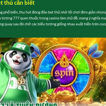
t thủ cần biết
g phổ biến, thu hút đông đảo bet thủ nhờ lối chơi đơn giản nhưn
ểu tượng 777 quen thuộc trong casino làm chủ đề, mang ý nghĩa m
vòng quay sau đó chờ các biểu tượng giống nhau xuất hiện trên cù