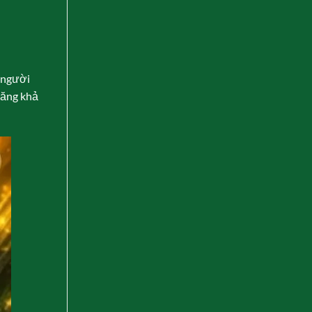
 người
tăng khả