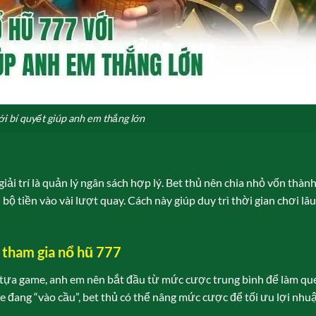
i bí quyết giúp anh em thắng lớn
ải trí là quản lý ngân sách hợp lý. Bet thủ nên chia nhỏ vốn thàn
ộ tiền vào vài lượt quay. Cách này giúp duy trì thời gian chơi lâ
 tham gia nổ hũ 777
i tựa game, anh em nên bắt đầu từ mức cược trung bình để làm qu
 đang “vào cầu”, bet thủ có thể nâng mức cược để tối ưu lợi nhuậ