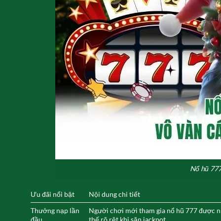
Nổ hũ 777
Ưu đãi nổi bật
Nội dung chi tiết
Thưởng nạp lần
Người chơi mới tham gia nổ hũ 777 được nh
đầu
thế rõ rệt khi săn jackpot.