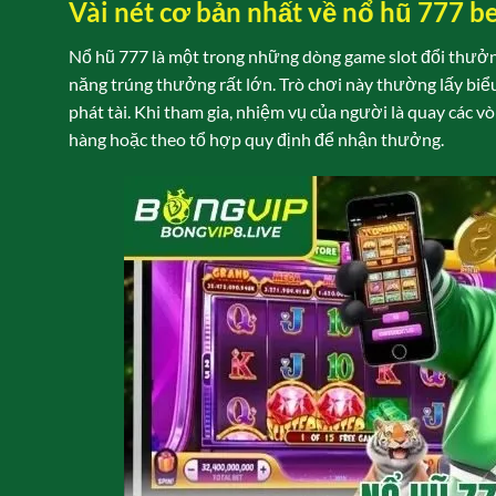
Vài nét cơ bản nhất về nổ hũ 777 be
Nổ hũ 777 là một trong những dòng game slot đổi thưởn
năng trúng thưởng rất lớn. Trò chơi này thường lấy bi
phát tài. Khi tham gia, nhiệm vụ của người là quay các 
hàng hoặc theo tổ hợp quy định để nhận thưởng.