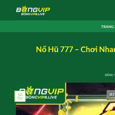
Bỏ
qua
nội
dung
TRANG
Nổ Hũ 777 – Chơi Nhan
ĐĂNG 
10
Th2